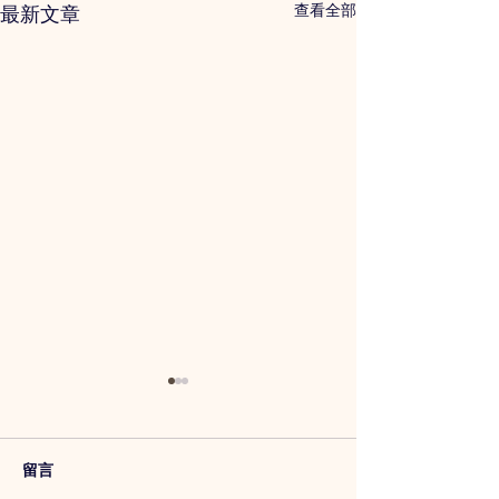
查看全部
最新文章
留言