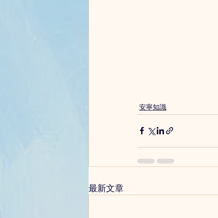
安寧知識
最新文章