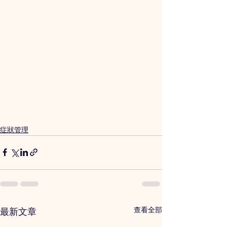
症狀管理
查看全部
最新文章