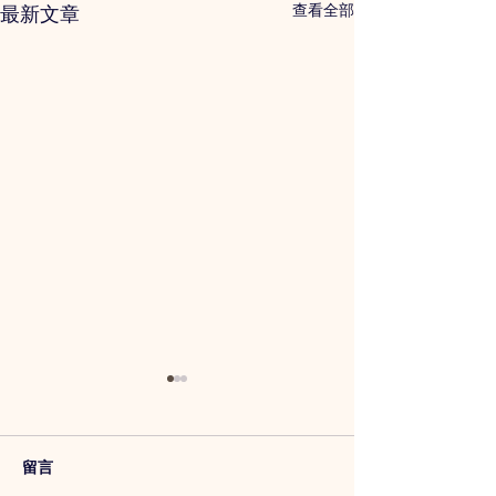
查看全部
最新文章
留言