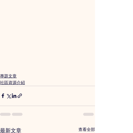
專題文章
社區資源介紹
查看全部
最新文章