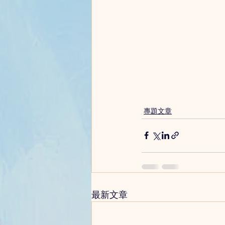
專題文章
最新文章