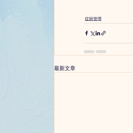
症狀管理
最新文章