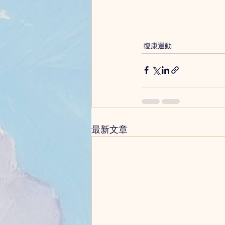
復康運動
最新文章