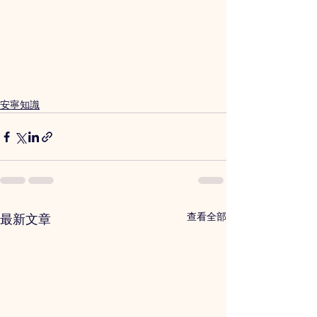
安寧知識
查看全部
最新文章