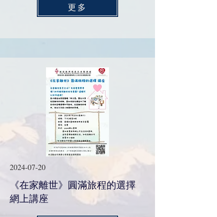
更多
2024-07-20
《在家離世》圓滿旅程的選擇
網上講座