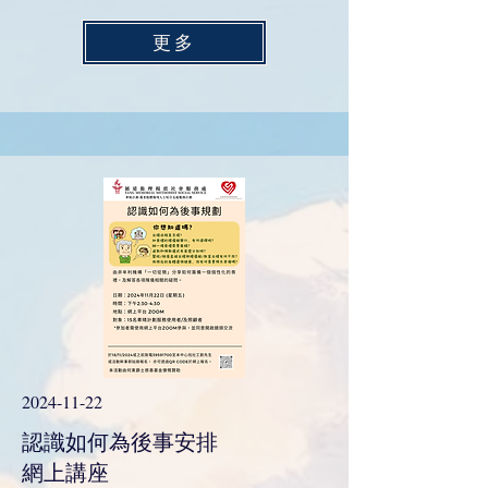
更多
2024-11-22
認識如何為後事安排
​網上講座