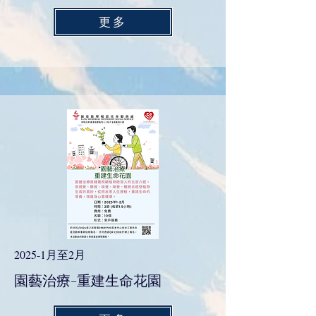
更多
2025-1月至2月
園藝治療-重建生命花園