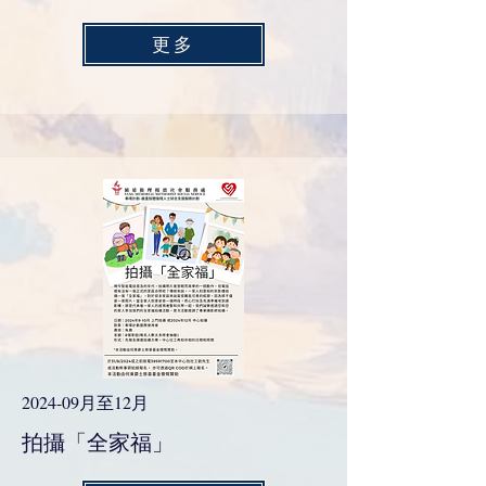
更多
2024-09月至12月
拍攝「全家福」