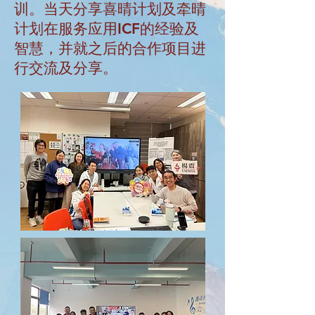
训。当天分享喜晴计划及牵晴
计划在服务应用ICF的经验及
智慧，并就之后的合作项目进
行交流及分享。