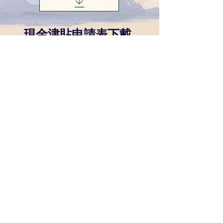
現金津貼申請表下載
​義工登記
機構網站