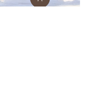
機構網站
聯繫單位