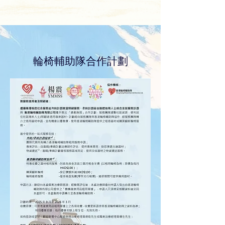
輪椅輔助隊合作計劃