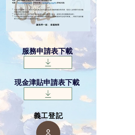
服務申請表下載
現金津貼申請表下載
​義工登記