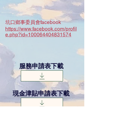
坑口鄉事委員會facebook
https://www.facebook.com/profil
e.php?id=100064404831574
服務申請表下載
現金津貼申請表下載