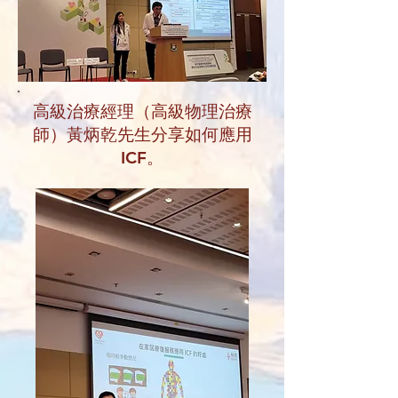
高級治療經理（高級物理治療
師）黃炳乾先生分享如何應用
ICF。