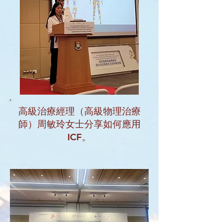
高級治療經理（高級物理治療
師）周敏玲女士分享如何應用
ICF。