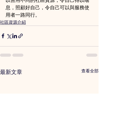
以善用不同的社區資源，令自己得以喘
息，照顧好自己，令自己可以與服務使
用者一路同行。
社區資源介紹
查看全部
最新文章