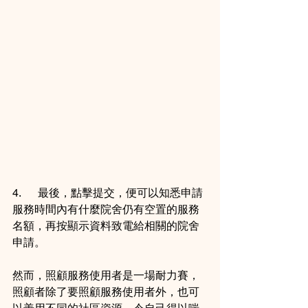
4.      最後，點擊提交，便可以知悉申請
服務時間內有什麼院舍仍有空置的服務
名額，再按顯示資料致電給相關的院舍
申請。
然而，照顧服務使用者是一場耐力賽，
照顧者除了要照顧服務使用者外，也可