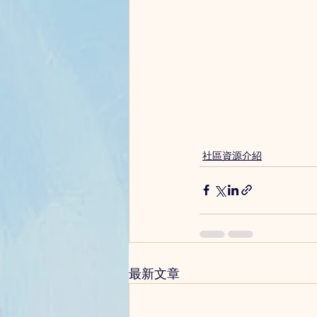
社區資源介紹
最新文章