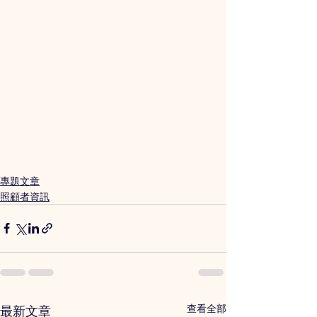
專題文章
照顧者資訊
查看全部
最新文章