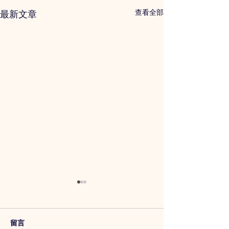
查看全部
最新文章
留言