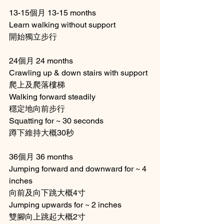
13-15個月 13-15 months 
Learn walking without support 
開始獨立步行
24個月 24 months  
Crawling up & down stairs with support 
爬上及爬落樓梯
Walking forward steadily 
穩定地向前步行
Squatting for ~ 30 seconds 
蹲下維持大概30秒
36個月 36 months 
Jumping forward and downward for ~ 4 
inches 
向前及向下跳大概4寸
Jumping upwards for ~ 2 inches 
雙腳向上跳起大概2寸